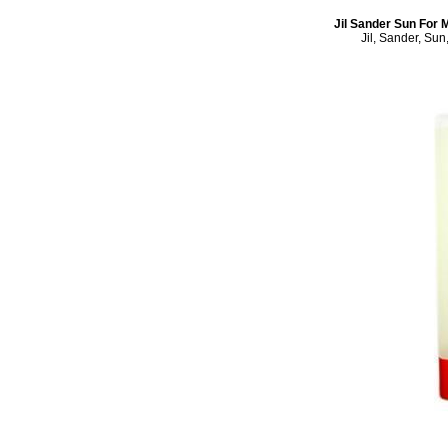
Jil Sander Sun For
Jil, Sander, Sun