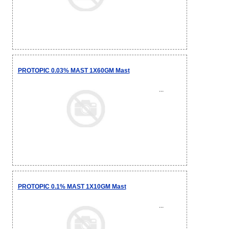
PROTOPIC 0.03% MAST 1X60GM Mast
...
PROTOPIC 0.1% MAST 1X10GM Mast
...