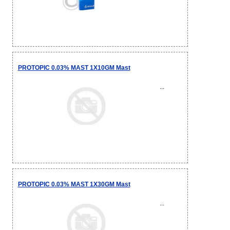
PROTOPIC 0.03% MAST 1X10GM Mast
...
PROTOPIC 0.03% MAST 1X30GM Mast
...