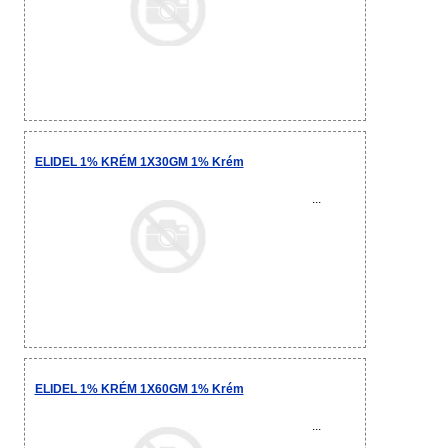
ELIDEL 1% KRÉM 1X30GM 1% Krém
...
ELIDEL 1% KRÉM 1X60GM 1% Krém
...