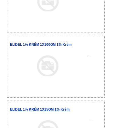
ELIDEL 1% KRÉM 1X100GM 1% Krém
...
ELIDEL 1% KRÉM 1X15GM 1% Krém
...