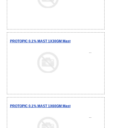
PROTOPIC 0.1% MAST 1X30GM Mast
...
PROTOPIC 0.1% MAST 1X60GM Mast
...