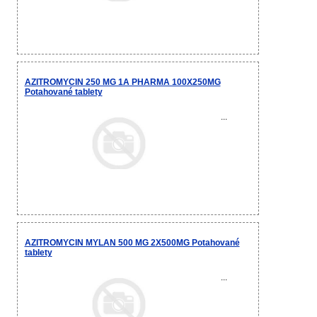
AZITROMYCIN 250 MG 1A PHARMA 100X250MG
Potahované tablety
...
AZITROMYCIN MYLAN 500 MG 2X500MG Potahované
tablety
...