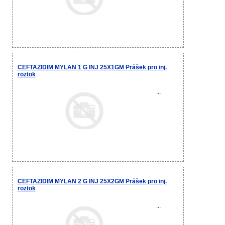
CEFTAZIDIM MYLAN 1 G INJ 25X1GM Prášek pro inj.
roztok
...
CEFTAZIDIM MYLAN 2 G INJ 25X2GM Prášek pro inj.
roztok
...