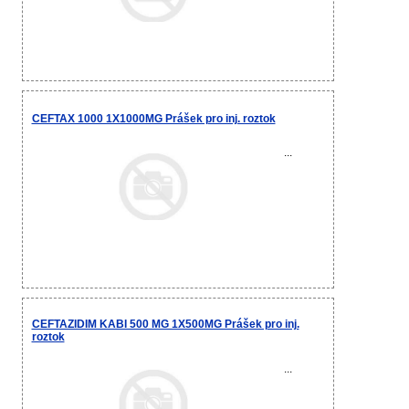
CEFTAX 1000 1X1000MG Prášek pro inj. roztok
...
CEFTAZIDIM KABI 500 MG 1X500MG Prášek pro inj.
roztok
...