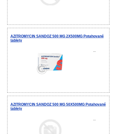
AZITROMYCIN SANDOZ 500 MG 2X500MG Potahované
tablety
...
AZITROMYCIN SANDOZ 500 MG 50X500MG Potahované
tablety
...