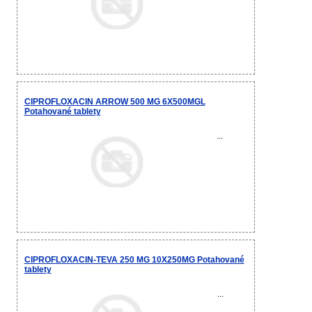
CIPROFLOXACIN ARROW 500 MG 6X500MGL
Potahované tablety
...
CIPROFLOXACIN-TEVA 250 MG 10X250MG Potahované
tablety
...