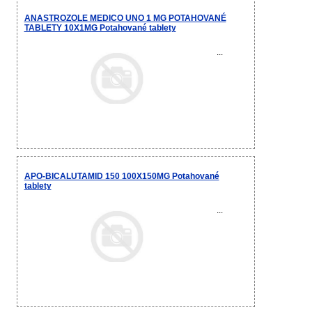
ANASTROZOLE MEDICO UNO 1 MG POTAHOVANÉ
TABLETY 10X1MG Potahované tablety
...
APO-BICALUTAMID 150 100X150MG Potahované
tablety
...