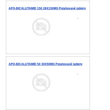
APO-BICALUTAMID 150 28X150MG Potahované tablety
...
APO-BICALUTAMID 50 30X50MG Potahované tablety
...