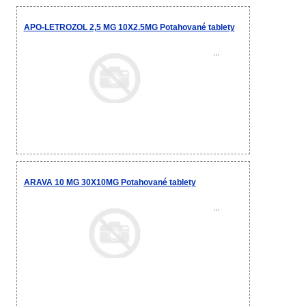
APO-LETROZOL 2,5 MG 10X2.5MG Potahované tablety
...
ARAVA 10 MG 30X10MG Potahované tablety
...