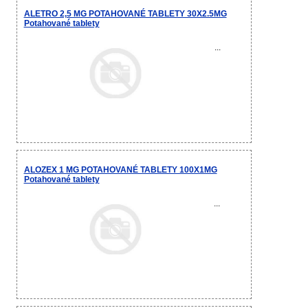
ALETRO 2,5 MG POTAHOVANÉ TABLETY 30X2.5MG
Potahované tablety
...
ALOZEX 1 MG POTAHOVANÉ TABLETY 100X1MG
Potahované tablety
...