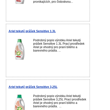
pronikajících, pro čistoskvou...
Ariel tekutý prášek Sensitive 1.3L
Podrobný popis výrobku Ariel tekutý
prášek Sensitive 1.3L Prací prostředek
Ariel je vhodný pro praní bílého a
barevného prádla. ...
Ariel tekutý prášek Sensitive 3,25L
Podrobný popis výrobku Ariel tekutý
prášek Sensitive 3,25L Prací prostředek
Ariel je vhodný pro praní bílého a
barevného prádla. ...