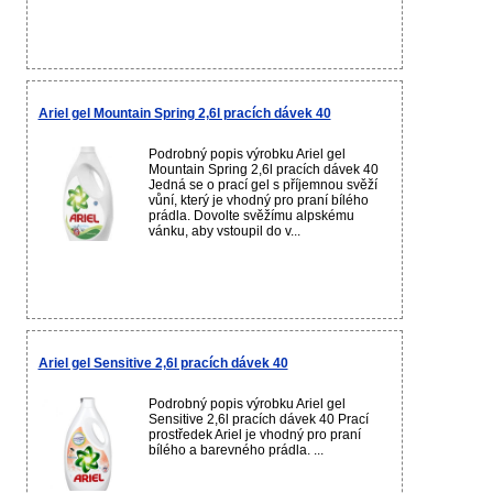
Ariel gel Mountain Spring 2,6l pracích dávek 40
Podrobný popis výrobku Ariel gel
Mountain Spring 2,6l pracích dávek 40
Jedná se o prací gel s příjemnou svěží
vůní, který je vhodný pro praní bílého
prádla. Dovolte svěžímu alpskému
vánku, aby vstoupil do v...
Ariel gel Sensitive 2,6l pracích dávek 40
Podrobný popis výrobku Ariel gel
Sensitive 2,6l pracích dávek 40 Prací
prostředek Ariel je vhodný pro praní
bílého a barevného prádla. ...