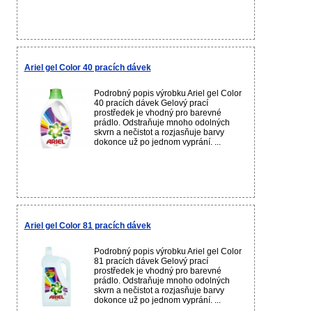
Ariel gel Color 40 pracích dávek
Podrobný popis výrobku Ariel gel Color
40 pracích dávek Gelový prací
prostředek je vhodný pro barevné
prádlo. Odstraňuje mnoho odolných
skvrn a nečistot a rozjasňuje barvy
dokonce už po jednom vyprání. ...
Ariel gel Color 81 pracích dávek
Podrobný popis výrobku Ariel gel Color
81 pracích dávek Gelový prací
prostředek je vhodný pro barevné
prádlo. Odstraňuje mnoho odolných
skvrn a nečistot a rozjasňuje barvy
dokonce už po jednom vyprání. ...