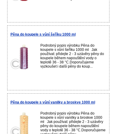
Pěna do koupele s vůní šeříku 1000 ml
Podrobný popis výrobku Pěna do
koupele s vůní šeříku 1000 ml Jak
používat: přidejte 2 - 3 uzávěry pěny do
koupele během napouštění vody o
teplotě 36 - 38 °C.Doporučujeme
vyzkoušet i další pěny do koup...
Pěna do koupele s vůní vanilky a broskve 1000 ml
Podrobný popis výrobku Pěna do
koupele s vůní vanilky a broskve 1000
ml Jak používat: přidejte 2 - 3 uzávěry
pěny do koupele během napouštění
vody o teplotě 36 - 38 °C.Doporučujeme