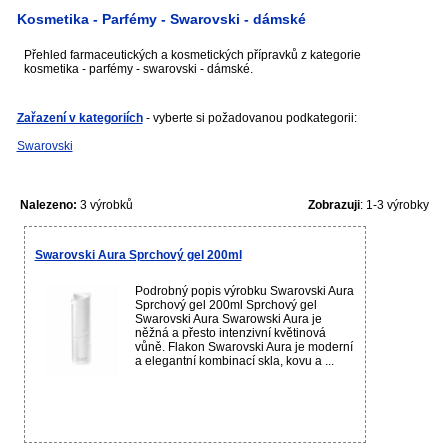
Kosmetika - Parfémy - Swarovski - dámské
Přehled farmaceutických a kosmetických přípravků z kategorie
kosmetika - parfémy - swarovski - dámské.
Zařazení v kategoriích
- vyberte si požadovanou podkategorii:
Swarovski
Nalezeno:
3 výrobků
Zobrazuji
: 1-3 výrobky
Swarovski Aura Sprchový gel 200ml
Podrobný popis výrobku Swarovski Aura
Sprchový gel 200ml Sprchový gel
Swarovski Aura Swarowski Aura je
něžná a přesto intenzivní květinová
vůně. Flakon Swarovski Aura je moderní
a elegantní kombinací skla, kovu a ...