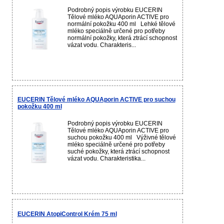
Podrobný popis výrobku EUCERIN
Tělové mléko AQUAporin ACTIVE pro
normální pokožku 400 ml Lehké tělové
mléko speciálně určené pro potřeby
normální pokožky, která ztrácí schopnost
vázat vodu. Charakteris...
EUCERIN Tělové mléko AQUAporin ACTIVE pro suchou
pokožku 400 ml
Podrobný popis výrobku EUCERIN
Tělové mléko AQUAporin ACTIVE pro
suchou pokožku 400 ml Výživné tělové
mléko speciálně určené pro potřeby
suché pokožky, která ztrácí schopnost
vázat vodu. Charakteristika...
EUCERIN AtopiControl Krém 75 ml