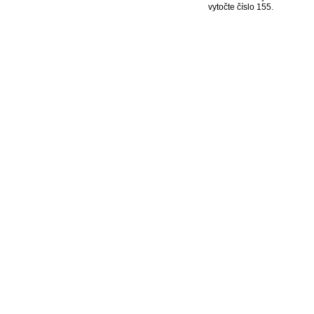
vytočte číslo 155.