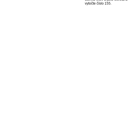
vytočte číslo 155.