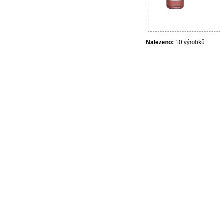
Nalezeno:
10 výrobků