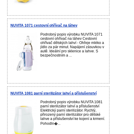
NUVITA 1071 cestovní ohřívač na láhev
Podrobný popis výrobku NUVITA 1071
cestovní ohřívač na láhev Cestovní
ohřívač dětských lahví - Ohřeje mléko a
jídlo za pár minut. Napájení zásuvkou v
autě. Ideální pro sklenice a lahve. S
bezpečnostním a ...
NUVITA 1081 parní sterilizátor lahví a příslušenství
Podrobný popis výrobku NUVITA 1081
parní sterilizátor lahví a příslušenství
Elektrický parní sterilizátor. Rychlý,
přirozený parní sterilizátor pro dětské
lahve a příslušenství ke kojení a krmení.
Pohodln�...