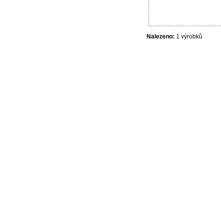
Nalezeno:
1 výrobků