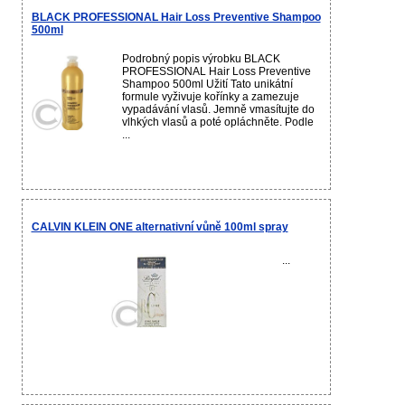
BLACK PROFESSIONAL Hair Loss Preventive Shampoo
500ml
Podrobný popis výrobku BLACK
PROFESSIONAL Hair Loss Preventive
Shampoo 500ml Užití Tato unikátní
formule vyživuje kořínky a zamezuje
vypadávání vlasů. Jemně vmasítujte do
vlhkých vlasů a poté opláchněte. Podle
...
CALVIN KLEIN ONE alternativní vůně 100ml spray
...