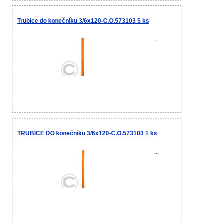
Trubice do konečníku 3/6x120-C.O.573103 5 ks
...
TRUBICE DO konečníku 3/6x120-C.O.573103 1 ks
...