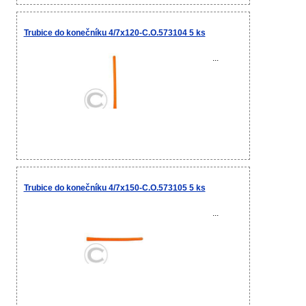
Trubice do konečníku 4/7x120-C.O.573104 5 ks
...
Trubice do konečníku 4/7x150-C.O.573105 5 ks
...