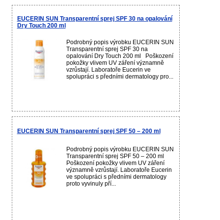
EUCERIN SUN Transparentní sprej SPF 30 na opalování
Dry Touch 200 ml
Podrobný popis výrobku EUCERIN SUN
Transparentní sprej SPF 30 na
opalování Dry Touch 200 ml Poškození
pokožky vlivem UV záření významně
vzrůstají. Laboratoře Eucerin ve
spolupráci s předními dermatology pro...
EUCERIN SUN Transparentní sprej SPF 50 – 200 ml
Podrobný popis výrobku EUCERIN SUN
Transparentní sprej SPF 50 – 200 ml
Poškození pokožky vlivem UV záření
významně vzrůstají. Laboratoře Eucerin
ve spolupráci s předními dermatology
proto vyvinuly pří...