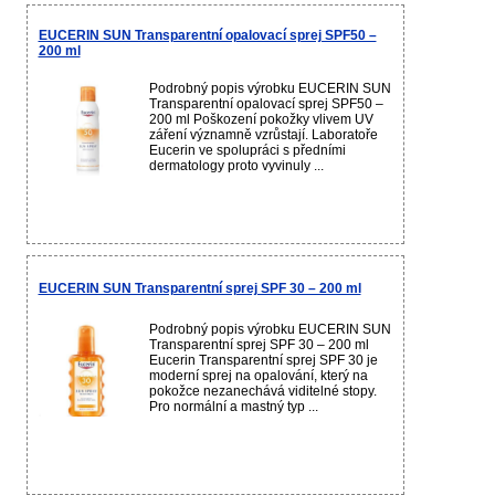
EUCERIN SUN Transparentní opalovací sprej SPF50 –
200 ml
Podrobný popis výrobku EUCERIN SUN
Transparentní opalovací sprej SPF50 –
200 ml Poškození pokožky vlivem UV
záření významně vzrůstají. Laboratoře
Eucerin ve spolupráci s předními
dermatology proto vyvinuly ...
EUCERIN SUN Transparentní sprej SPF 30 – 200 ml
Podrobný popis výrobku EUCERIN SUN
Transparentní sprej SPF 30 – 200 ml
Eucerin Transparentní sprej SPF 30 je
moderní sprej na opalování, který na
pokožce nezanechává viditelné stopy.
Pro normální a mastný typ ...